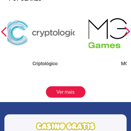
Anterior
Próxim
Criptológico
MG
Ver mais