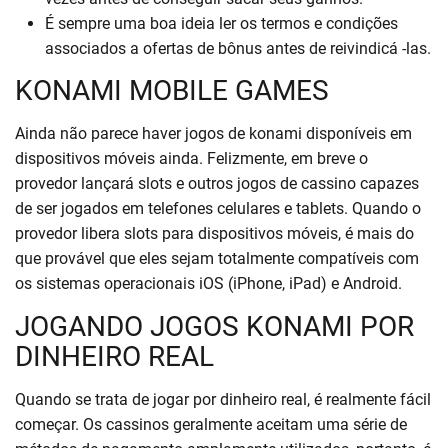
É sempre uma boa ideia ler os termos e condições
associados a ofertas de bônus antes de reivindicá -las.
KONAMI MOBILE GAMES
Ainda não parece haver jogos de konami disponíveis em
dispositivos móveis ainda. Felizmente, em breve o
provedor lançará slots e outros jogos de cassino capazes
de ser jogados em telefones celulares e tablets. Quando o
provedor libera slots para dispositivos móveis, é mais do
que provável que eles sejam totalmente compatíveis com
os sistemas operacionais iOS (iPhone, iPad) e Android.
JOGANDO JOGOS KONAMI POR
DINHEIRO REAL
Quando se trata de jogar por dinheiro real, é realmente fácil
começar. Os cassinos geralmente aceitam uma série de