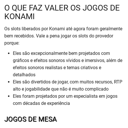
O QUE FAZ VALER OS JOGOS DE
KONAMI
Os slots liberados por Konami até agora foram geralmente
bem recebidos. Vale a pena jogar os slots do provedor
porque:
Eles são excepcionalmente bem projetados com
gráficos e efeitos sonoros vívidos e imersivos, além de
efeitos sonoros realistas e temas criativos e
detalhados
Eles são divertidos de jogar, com muitos recursos, RTP
alto e jogabilidade que não é muito complicado
Eles foram projetados por um especialista em jogos
com décadas de experiência
JOGOS DE MESA