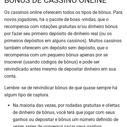
BÔNUS DE CASSINO ONLINE
Os cassinos online oferecem todos os tipos de bônus. Para
novos jogadores, há o pacote de boas -vindas, que o
recompensa com rotações gratuitas e/ou dinheiro bônus
por fazer seu primeiro depósito de dinheiro real (ou os
primeiros depósitos em alguns cassinos). Muitos cassinos
também oferecem um depósito sem depósito, que o
recompensa com um pequeno bônus apenas por se
inscrever (usando códigos de bônus) e pode ser
reivindicado antes mesmo de depositar dinheiro em sua
conta.
Lembre -se de reivindicar bônus de que quase sempre há
algum tipo de captura.
Na maioria das vezes, por rodadas gratuitas e ofertas
de dinheiro de bônus, você terá que jogar com seus
ganhos ou depositar e bônus um número definido de
vezes antes de conseguir sacar seus ganhos.