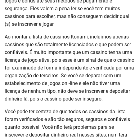
jogos e bônus até seus métodos de pagamento e
segurança. Eles valem a pena ler se você tem muitos
cassinos para escolher, mas não conseguem decidir qual
(s) se inscrever e jogar.
Ao montar a lista de cassinos Konami, incluímos apenas
cassinos que são totalmente licenciados e que podem ser
confiáveis. É muito importante que um cassino tenha uma
licença de jogo ativa, pois esse é um sinal de que o cassino
foi examinado de forma independente e verificada por uma
organização de terceiros. Se você se deparar com um
estabelecimento de jogos on -line e ele não tiver uma
licença de nenhum tipo, não deve se inscrever e depositar
dinheiro lá, pois o cassino pode ser inseguro.
Você pode ter certeza de que todos os cassinos da lista
foram verificados e são tão seguros, seguros e confiáveis
quanto possível. Você não terá problemas para se
inscrever e depositar dinheiro real nesses sites, nem terá