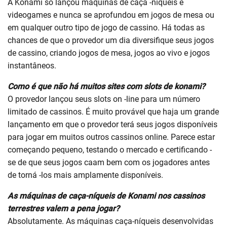
A Konami só lançou máquinas de caça -níqueis e
videogames e nunca se aprofundou em jogos de mesa ou
em qualquer outro tipo de jogo de cassino. Há todas as
chances de que o provedor um dia diversifique seus jogos
de cassino, criando jogos de mesa, jogos ao vivo e jogos
instantâneos.
Como é que não há muitos sites com slots de konami?
O provedor lançou seus slots on -line para um número
limitado de cassinos. É muito provável que haja um grande
lançamento em que o provedor terá seus jogos disponíveis
para jogar em muitos outros cassinos online. Parece estar
começando pequeno, testando o mercado e certificando -
se de que seus jogos caam bem com os jogadores antes
de torná -los mais amplamente disponíveis.
As máquinas de caça-níqueis de Konami nos cassinos
terrestres valem a pena jogar?
Absolutamente. As máquinas caça-níqueis desenvolvidas