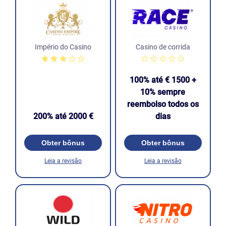
Império do Casino
Casino de corrida
100% até € 1500 +
10% sempre
reembolso todos os
200% até 2000 €
dias
Obter bônus
Obter bônus
Leia a revisão
Leia a revisão