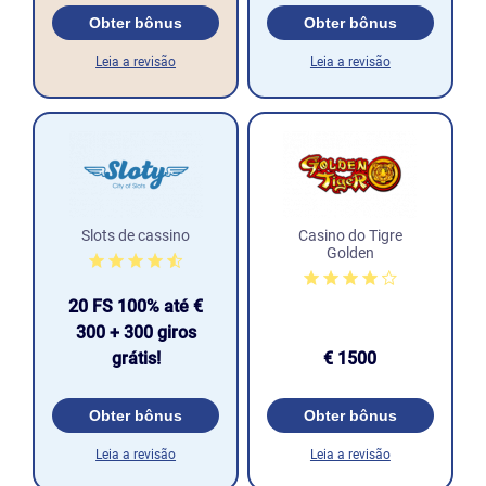
Obter bônus
Obter bônus
Leia a revisão
Leia a revisão
Slots de cassino
Casino do Tigre
Golden
20 FS 100% até €
300 + 300 giros
grátis!
€ 1500
Obter bônus
Obter bônus
Leia a revisão
Leia a revisão