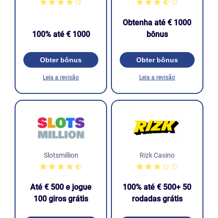
Obtenha até € 1000
100% até € 1000
bônus
Obter bônus
Obter bônus
Leia a revisão
Leia a revisão
Slotsmillion
Rizk Casino
Até € 500 e jogue
100% até € 500+ 50
100 giros grátis
rodadas grátis