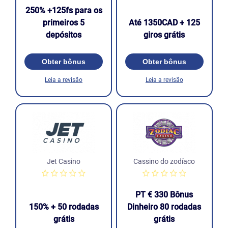
250% +125fs para os
primeiros 5
Até 1350CAD + 125
depósitos
giros grátis
Obter bônus
Obter bônus
Leia a revisão
Leia a revisão
Jet Casino
Cassino do zodíaco
PT € 330 Bônus
150% + 50 rodadas
Dinheiro 80 rodadas
grátis
grátis