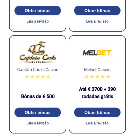
Obter bônus
Obter bônus
Leia a revisão
Leia a revisão
Capitão Cooks Casino
Melbet Casino
Até € 2700 + 290
Bônus de € 500
rodadas grátis
Obter bônus
Obter bônus
Leia a revisão
Leia a revisão