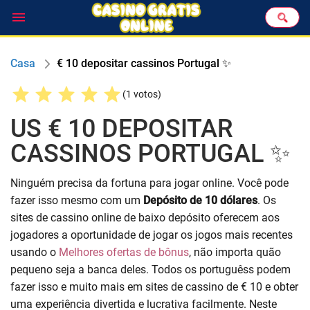
Casa
€ 10 depositar cassinos Portugal ✨
(1 votos)
US € 10 DEPOSITAR
CASSINOS PORTUGAL ✨
Ninguém precisa da fortuna para jogar online. Você pode
fazer isso mesmo com um
Depósito de 10 dólares
. Os
sites de cassino online de baixo depósito oferecem aos
jogadores a oportunidade de jogar os jogos mais recentes
usando o
Melhores ofertas de bônus
, não importa quão
pequeno seja a banca deles. Todos os portuguêss podem
fazer isso e muito mais em sites de cassino de € 10 e obter
uma experiência divertida e lucrativa facilmente. Neste