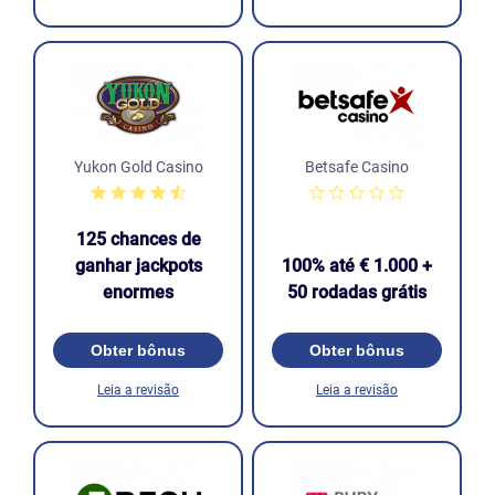
Yukon Gold Casino
Betsafe Casino
125 chances de
ganhar jackpots
100% até € 1.000 +
enormes
50 rodadas grátis
Obter bônus
Obter bônus
Leia a revisão
Leia a revisão