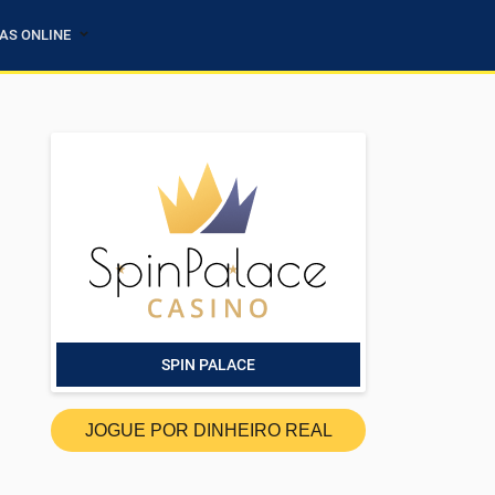
AS ONLINE
SPIN PALACE
JOGUE POR DINHEIRO REAL