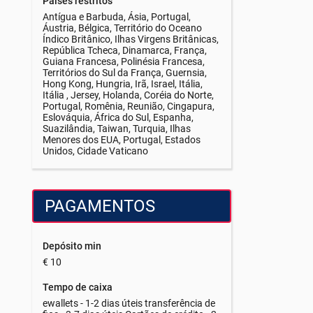
Países restritos
Antígua e Barbuda, Ásia, Portugal,
Áustria, Bélgica, Território do Oceano
Índico Britânico, Ilhas Virgens Britânicas,
República Tcheca, Dinamarca, França,
Guiana Francesa, Polinésia Francesa,
Territórios do Sul da França, Guernsia,
Hong Kong, Hungria, Irã, Israel, Itália,
Itália , Jersey, Holanda, Coréia do Norte,
Portugal, Romênia, Reunião, Cingapura,
Eslováquia, África do Sul, Espanha,
Suazilândia, Taiwan, Turquia, Ilhas
Menores dos EUA, Portugal, Estados
Unidos, Cidade Vaticano
PAGAMENTOS
Depósito min
€ 10
Tempo de caixa
ewallets - 1-2 dias úteis transferência de