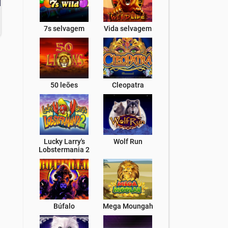
7s selvagem
Vida selvagem
50 leões
Cleopatra
Lucky Larry's
Wolf Run
Lobstermania 2
Búfalo
Mega Moungah