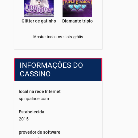
Glitter de gatinho
Diamante triplo
Mostre todos os slots grátis
INFORMAÇÕES DO
CASSINO
local na rede Internet
spinpalace.com
Estabelecida
2015
provedor de software