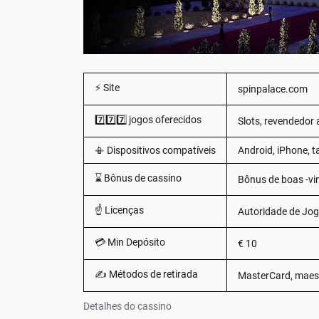
⚡ Site
spinpalace.com
7️⃣7️⃣7️⃣ jogos oferecidos
Slots, revendedor a
📳 Dispositivos compatíveis
Android, iPhone, t
⌛ Bônus de cassino
Bônus de boas -vi
☝ Licenças
Autoridade de Jog
💳 Min Depósito
€ 10
✍ Métodos de retirada
MasterCard, maestr
Detalhes do cassino