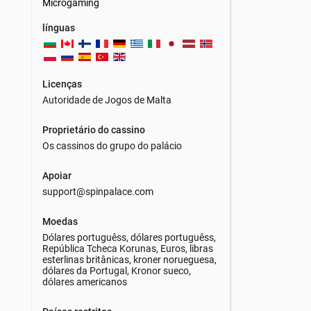
Microgaming
línguas
Licenças
Autoridade de Jogos de Malta
Proprietário do cassino
Os cassinos do grupo do palácio
Apoiar
support@spinpalace.com
Moedas
Dólares portuguêss, dólares portuguêss,
República Tcheca Korunas, Euros, libras
esterlinas britânicas, kroner norueguesa,
dólares da Portugal, Kronor sueco,
dólares americanos