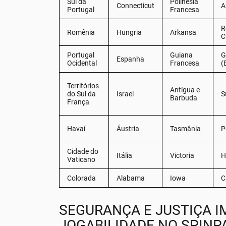
Sul da
Polinésia
Connecticut
A
Portugal
Francesa
R
Romênia
Hungria
Arkansa
C
Portugal
Guiana
G
Espanha
Ocidental
Francesa
(
Territórios
Antígua e
do Sul da
Israel
S
Barbuda
França
Havaí
Áustria
Tasmânia
P
Cidade do
Itália
Victoria
H
Vaticano
Colorada
Alabama
Iowa
C
SEGURANÇA E JUSTIÇA 
JOGABILIDADE NO SPINPA