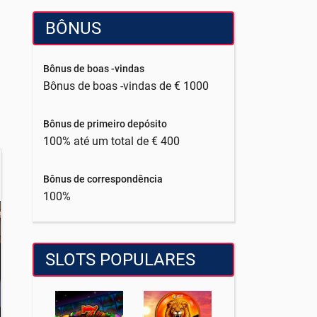
BÔNUS
Bônus de boas -vindas
Bônus de boas -vindas de € 1000
Bônus de primeiro depósito
100% até um total de € 400
Bônus de correspondência
100%
SLOTS POPULARES