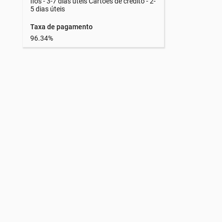
fios - 3-7 dias úteis Cartões de crédito - 2-
5 dias úteis
Taxa de pagamento
96.34%