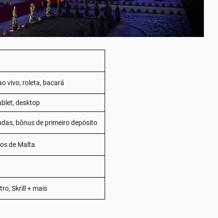
o vivo, roleta, bacará
ablet, desktop
ndas, bônus de primeiro depósito
os de Malta
o, Skrill + mais