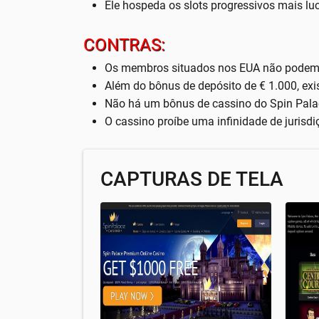
Ele hospeda os slots progressivos mais 
CONTRAS:
Os membros situados nos EUA não podem jo
Além do bônus de depósito de € 1.000, exi
Não há um bônus de cassino do Spin Pala
O cassino proíbe uma infinidade de jurisdi
CAPTURAS DE TELA