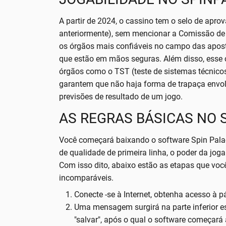
A partir de 2024, o cassino tem o selo de ap
anteriormente), sem mencionar a Comissão de 
os órgãos mais confiáveis no campo das aposta
que estão em mãos seguras. Além disso, esse c
órgãos como o TST (teste de sistemas técnicos
garantem que não haja forma de trapaça envol
previsões de resultado de um jogo.
AS REGRAS BÁSICAS NO 
Você começará baixando o software Spin Palac
de qualidade de primeira linha, o poder da joga
Com isso dito, abaixo estão as etapas que você
incomparáveis.
Conecte -se à Internet, obtenha acesso à p
Uma mensagem surgirá na parte inferior es
"salvar", após o qual o software começará