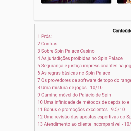
Conteúd
Prós:
Contras:
Sobre Spin Palace Casino
As jurisdições proibidas no Spin Palace
Segurança e justiça impressionantes na jog
As regras básicas no Spin Palace
Os provedores de software de topo do range
Uma mistura de jogos - 10/10
Gaming móvel do Palácio de Spin
Uma infinidade de métodos de depósito e r
Bônus e promoções excelentes - 9.5/10
Uma revisão das apostas esportivas do S
Atendimento ao cliente incomparável - 10