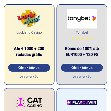
Luckland Casino
Tonybet
Até € 1000 + 200
Bônus de 100% até
rodadas grátis
EUR1000 + 120 FS
Obter bônus
Obter bônus
Leia a revisão
Leia a revisão