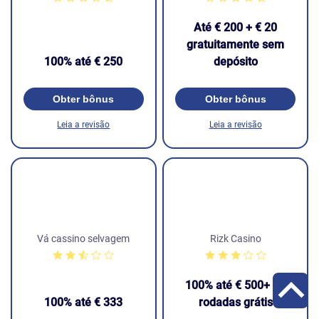
Até € 200 + € 20
gratuitamente sem
100% até € 250
depósito
Obter bônus
Obter bônus
Leia a revisão
Leia a revisão
Vá cassino selvagem
Rizk Casino
100% até € 500+ 50
100% até € 333
rodadas grátis