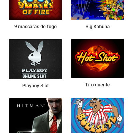
9 máscaras de fogo
Big Kahuna
Tiro quente
Playboy Slot