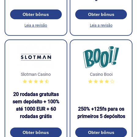
Obter bônus
Obter bônus
Leia a revisão
Leia a revisão
Slotman Casino
Casino Booi
20 rodadas gratuitas
sem depósito + 100%
até 1000 EUR + 60
250% +125fs para os
rodadas grátis
primeiros 5 depósitos
Obter bônus
Obter bônus