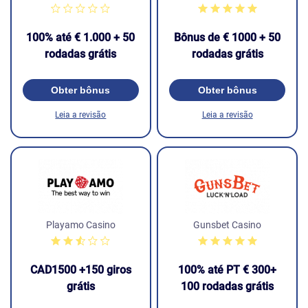
100% até € 1.000 + 50
Bônus de € 1000 + 50
rodadas grátis
rodadas grátis
Obter bônus
Obter bônus
Leia a revisão
Leia a revisão
Playamo Casino
Gunsbet Casino
CAD1500 +150 giros
100% até PT € 300+
grátis
100 rodadas grátis