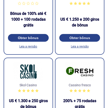
Bônus de 100% até €
1000 + 100 rodadas
US € 1.250 e 200 giros
grátis
de bônus
Obter bônus
Obter bônus
Leia a revisão
Leia a revisão
Skol Casino
Cassino fresco
US € 1.300 e 250 giros
200% + 75 rodadas
de bônus
grátis