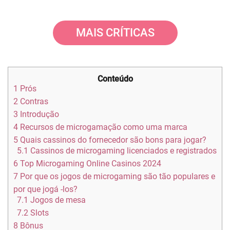
MAIS CRÍTICAS
Conteúdo
Prós
Contras
Introdução
Recursos de microgamação como uma marca
Quais cassinos do fornecedor são bons para jogar?
Cassinos de microgaming licenciados e registrados
Top Microgaming Online Casinos 2024
Por que os jogos de microgaming são tão populares e
por que jogá -los?
Jogos de mesa
Slots
Bônus