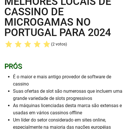
MELHORES LOCAIS DE
CASSINO DE
MICROGAMAS NO
PORTUGAL PARA 2024
(2 votos)
PRÓS
É o maior e mais antigo provedor de software de
cassino
Suas ofertas de slot são numerosas que incluem uma
grande variedade de slots progressivos
As máquinas licenciadas desta marca são extensas e
usadas em vários cassinos offline
Um líder do setor considerado em sites online,
especialmente na maioria das nações européias