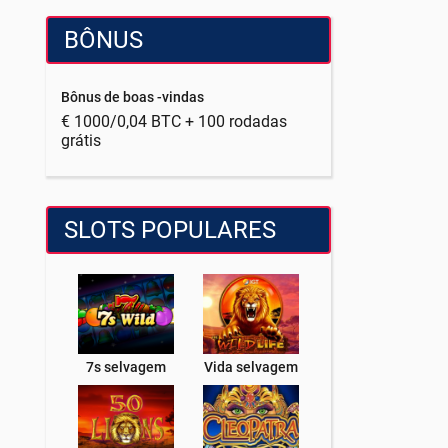
BÔNUS
Bônus de boas -vindas
€ 1000/0,04 BTC + 100 rodadas
grátis
SLOTS POPULARES
7s selvagem
Vida selvagem