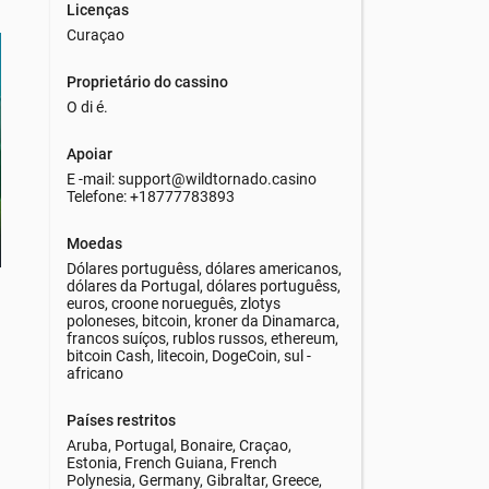
Licenças
Curaçao
Proprietário do cassino
O di é.
Apoiar
E -mail:
support@wildtornado.casino
Telefone: +18777783893
Moedas
Dólares portuguêss, dólares americanos,
dólares da Portugal, dólares portuguêss,
euros, croone norueguês, zlotys
poloneses, bitcoin, kroner da Dinamarca,
francos suíços, rublos russos, ethereum,
bitcoin Cash, litecoin, DogeCoin, sul -
africano
Países restritos
Aruba, Portugal, Bonaire, Craçao,
Estonia, French Guiana, French
Polynesia, Germany, Gibraltar, Greece,