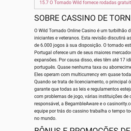
O Tornado Wild fornece rodadas gratui
SOBRE CASSINO DE TOR
O Wild Tornado Online Casino é um turbilhão de
iniciantes e veteranos. Esta revisão discutirá 
de 6.000 jogos à sua disposição. O tornado es
Portugal oferece um de seus maiores mercados
expansões. Por causa disso, eles têm até 17 idi
português. Quase nenhuma taxa ou aborrecimen
Eles operam com multicurrency em quase todas
Quando se trata de licenciamento, o principal
garante que todas as leis e regulamentos este
com problemas de jogo, várias instituições de c
responsável, a BegambleAware e o casinority.
equipe por trás do cassino trabalha o tempo to
no mundo.
BÔNUS E PROMOÇÕES DE