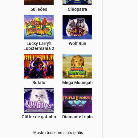
50 leões
Cleopatra
Lucky Larry's
Wolf Run
Lobstermania 2
Búfalo
Mega Moungah
Glitter de gatinho
Diamante triplo
Mostre todos os slots grátis