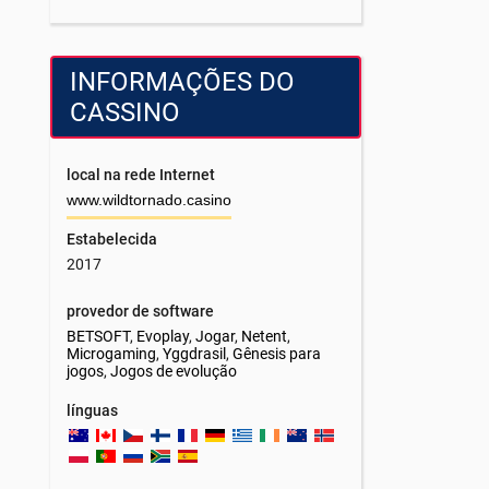
INFORMAÇÕES DO
CASSINO
local na rede Internet
www.wildtornado.casino
Estabelecida
2017
provedor de software
BETSOFT
,
Evoplay
,
Jogar
,
Netent
,
Microgaming
,
Yggdrasil
,
Gênesis para
jogos
,
Jogos de evolução
línguas