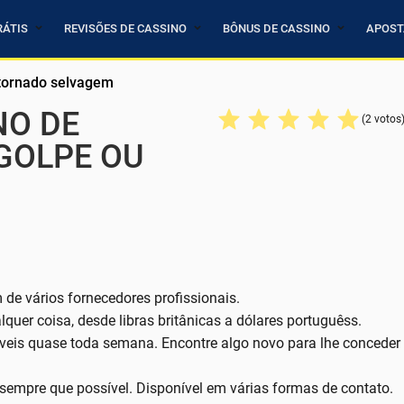
RÁTIS
REVISÕES DE CASSINO
BÔNUS DE CASSINO
APOST
tornado selvagem
NO DE
(2 votos
 GOLPE OU
 de vários fornecedores profissionais.
lquer coisa, desde libras britânicas a dólares portuguêss.
veis quase toda semana. Encontre algo novo para lhe conceder
 sempre que possível. Disponível em várias formas de contato.