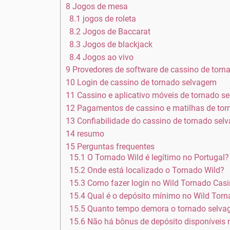
Jogos de mesa
jogos de roleta
Jogos de Baccarat
Jogos de blackjack
Jogos ao vivo
Provedores de software de cassino de tor
Login de cassino de tornado selvagem
Cassino e aplicativo móveis de tornado s
Pagamentos de cassino e matilhas de tor
Confiabilidade do cassino de tornado sel
resumo
Perguntas frequentes
O Tornado Wild é legítimo no Portugal?
Onde está localizado o Tornado Wild?
Como fazer login no Wild Tornado Cas
Qual é o depósito mínimo no Wild Tor
Quanto tempo demora o tornado selvage
Não há bônus de depósito disponíveis 