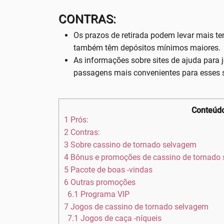
CONTRAS:
Os prazos de retirada podem levar mais 
também têm depósitos mínimos maiores.
As informações sobre sites de ajuda para j
passagens mais convenientes para esses s
Conteúd
Prós:
Contras:
Sobre cassino de tornado selvagem
Bônus e promoções de cassino de tornado
Pacote de boas -vindas
Outras promoções
Programa VIP
Jogos de cassino de tornado selvagem
Jogos de caça -níqueis