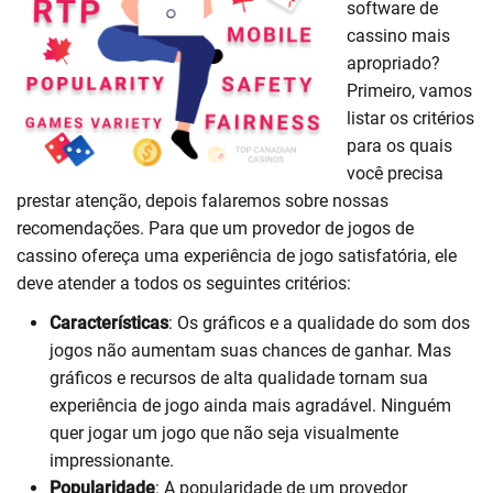
software de
cassino mais
apropriado?
Primeiro, vamos
listar os critérios
para os quais
você precisa
prestar atenção, depois falaremos sobre nossas
recomendações. Para que um provedor de jogos de
cassino ofereça uma experiência de jogo satisfatória, ele
deve atender a todos os seguintes critérios:
Características
: Os gráficos e a qualidade do som dos
jogos não aumentam suas chances de ganhar. Mas
gráficos e recursos de alta qualidade tornam sua
experiência de jogo ainda mais agradável. Ninguém
quer jogar um jogo que não seja visualmente
impressionante.
Popularidade
: A popularidade de um provedor