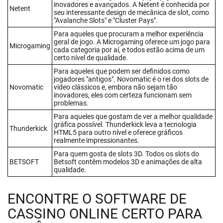
inovadores e avançados. A Netent é conhecida por
Netent
seu interessante design de mecânica de slot, como
"Avalanche Slots" e "Cluster Pays".
Para aqueles que procuram a melhor experiência
geral de jogo. A Microgaming oferece um jogo para
Microgaming
cada categoria por aí, e todos estão acima de um
certo nível de qualidade.
Para aqueles que podem ser definidos como
jogadores "antigos". Novomatic é o rei dos slots de
Novomatic
vídeo clássicos e, embora não sejam tão
inovadores, eles com certeza funcionam sem
problemas.
Para aqueles que gostam de ver a melhor qualidade
gráfica possível. Thunderkick leva a tecnologia
Thunderkick
HTML5 para outro nível e oferece gráficos
realmente impressionantes.
Para quem gosta de slots 3D. Todos os slots do
BETSOFT
Betsoft contêm modelos 3D e animações de alta
qualidade.
ENCONTRE O SOFTWARE DE
CASSINO ONLINE CERTO PARA