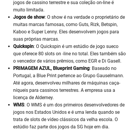
jogos de cassino terrestre e sua coleção on-line é
muito limitada.
Jogos de show
: O show é na verdade o proprietário de
muitas marcas famosas, como Guts, Rizk, Betspin,
Kaboo e Super Lenny. Eles desenvolvem jogos para
suas próprias marcas.
Quickspin
: O Quickspin é um estúdio de jogo sueco
que oferece 80 slots on -line no total. Eles também são
o vencedor de vários prêmios, como EGR e Di Gasell.
PRIMAGEM AZUL, Blueprint Gaming
: Baseado no
Portugal, a Blue Print pertence ao Grupo Gauselmann.
Até agora, desenvolveu milhares de máquinas caça-
níqueis para cassinos terrestres. A empresa usa a
licença de Alderney.
WMS
: O WMS é um dos primeiros desenvolvedores de
jogos nos Estados Unidos e é uma lenda quando se
trata de slots de vídeo clássicos da velha escola. O
estúdio faz parte dos jogos da SG hoje em dia.