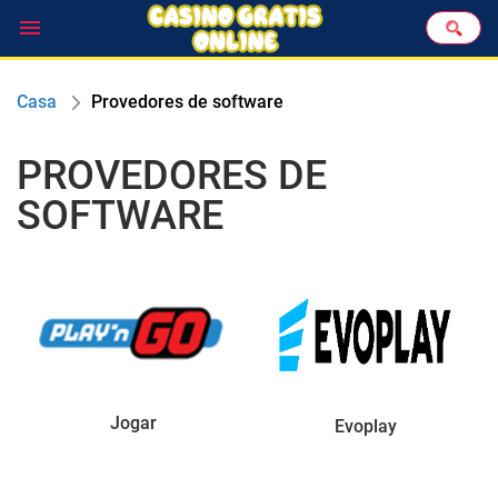
Casa
Provedores de software
PROVEDORES DE
SOFTWARE
Jogar
Evoplay