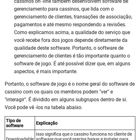
cassinos on -line também desenvolvem software de
gerenciamento para cassinos, que lida com o
gerenciamento de clientes, transações de associação,
pagamentos e até mesmo respondendo a revisões.
Como explicamos acima, a qualidade do serviço que
você recebe fora dos jogos depende diretamente da
qualidade deste software. Portanto, o software de
gerenciamento de clientes é tão importante quanto o
software de jogo. É até possível dizer que, em alguns
aspectos, é mais importante.
Portanto, o software de jogo é o nome geral do software de
cassino com os quais os membros podem "ver" e
"interagir". É dividido em alguns subgrupos dentro de si.
Você pode vê -los na tabela abaixo.
Tipo de
Explicação
software
Isso significa que o cassino funciona no cliente de
Downloadable
software que você precisa baixar e instalar para