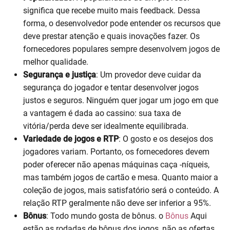
significa que recebe muito mais feedback. Dessa
forma, o desenvolvedor pode entender os recursos que
deve prestar atenção e quais inovações fazer. Os
fornecedores populares sempre desenvolvem jogos de
melhor qualidade.
Segurança
e justiça
: Um provedor deve cuidar da
segurança do jogador e tentar desenvolver jogos
justos e seguros. Ninguém quer jogar um jogo em que
a vantagem é dada ao cassino: sua taxa de
vitória/perda deve ser idealmente equilibrada.
Variedade de jogos e RTP
: O gosto e os desejos dos
jogadores variam. Portanto, os fornecedores devem
poder oferecer não apenas máquinas caça -níqueis,
mas também jogos de cartão e mesa. Quanto maior a
coleção de jogos, mais satisfatório será o conteúdo. A
relação RTP geralmente não deve ser inferior a 95%.
Bônus
: Todo mundo gosta de bônus. o
Bônus
Aqui
estão as rodadas de bônus dos jogos, não as ofertas