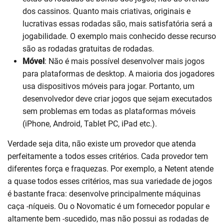
dos cassinos. Quanto mais criativas, originais e
lucrativas essas rodadas são, mais satisfatória será a
jogabilidade. O exemplo mais conhecido desse recurso
são as rodadas gratuitas de rodadas.
Móvel
: Não é mais possível desenvolver mais jogos
para plataformas de desktop. A maioria dos jogadores
usa dispositivos móveis para jogar. Portanto, um
desenvolvedor deve criar jogos que sejam executados
sem problemas em todas as plataformas móveis
(iPhone, Android, Tablet PC, iPad etc.).
Verdade seja dita, não existe um provedor que atenda
perfeitamente a todos esses critérios. Cada provedor tem
diferentes força e fraquezas. Por exemplo, a Netent atende
a quase todos esses critérios, mas sua variedade de jogos
é bastante fraca: desenvolve principalmente máquinas
caça -níqueis. Ou o Novomatic é um fornecedor popular e
altamente bem -sucedido, mas não possui as rodadas de