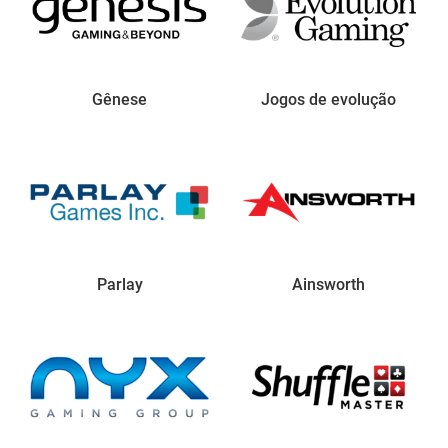
Gênese
Jogos de evolução
Parlay
Ainsworth