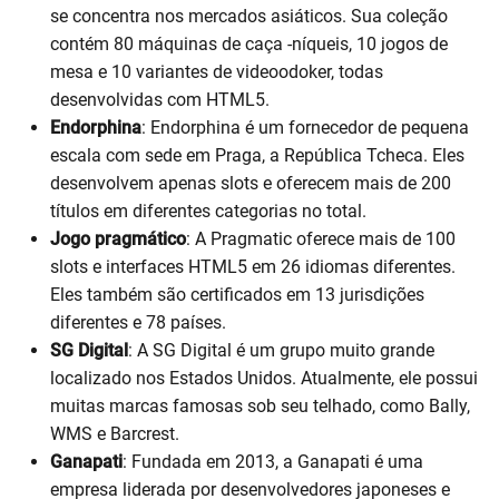
se concentra nos mercados asiáticos. Sua coleção
contém 80 máquinas de caça -níqueis, 10 jogos de
mesa e 10 variantes de videoodoker, todas
desenvolvidas com HTML5.
Endorphina
: Endorphina é um fornecedor de pequena
escala com sede em Praga, a República Tcheca. Eles
desenvolvem apenas slots e oferecem mais de 200
títulos em diferentes categorias no total.
Jogo pragmático
: A Pragmatic oferece mais de 100
slots e interfaces HTML5 em 26 idiomas diferentes.
Eles também são certificados em 13 jurisdições
diferentes e 78 países.
SG Digital
: A SG Digital é um grupo muito grande
localizado nos Estados Unidos. Atualmente, ele possui
muitas marcas famosas sob seu telhado, como Bally,
WMS e Barcrest.
Ganapati
: Fundada em 2013, a Ganapati é uma
empresa liderada por desenvolvedores japoneses e