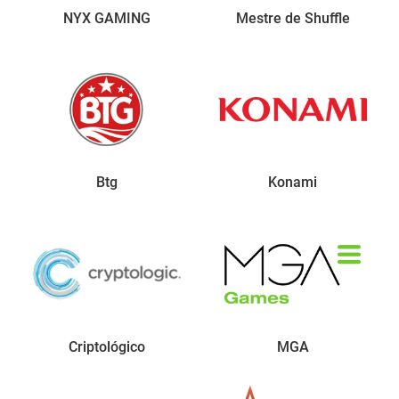
NYX GAMING
Mestre de Shuffle
Btg
Konami
Criptológico
MGA