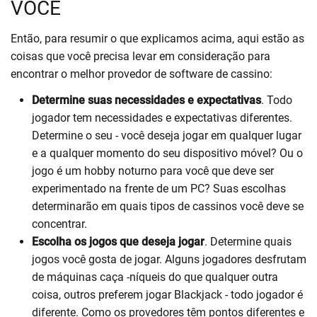
VOCÊ
Então, para resumir o que explicamos acima, aqui estão as
coisas que você precisa levar em consideração para
encontrar o melhor provedor de software de cassino:
Determine suas necessidades e expectativas
. Todo
jogador tem necessidades e expectativas diferentes.
Determine o seu - você deseja jogar em qualquer lugar
e a qualquer momento do seu dispositivo móvel? Ou o
jogo é um hobby noturno para você que deve ser
experimentado na frente de um PC? Suas escolhas
determinarão em quais tipos de cassinos você deve se
concentrar.
Escolha os jogos que deseja jogar
. Determine quais
jogos você gosta de jogar. Alguns jogadores desfrutam
de máquinas caça -níqueis do que qualquer outra
coisa, outros preferem jogar Blackjack - todo jogador é
diferente. Como os provedores têm pontos diferentes e