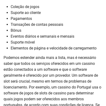
Coleção de jogos
Suporte ao cliente
Pagamentos
Transações de contas pessoais
Bônus
Eventos diários e semanais e mensais
Suporte móvel
Elementos de página e velocidade de carregamento
Podemos estender ainda mais a lista, mas é necessário
saber que todos os serviços oferecidos em um cassino
estão conectados a um software e que o software
geralmente é oferecido por um provedor. Um software de
slot será crucial, mesmo em termos de problemas de
licenciamento. Por exemplo, um cassino do Portugal usa o
software de jogos de slots de cassino para determinar
quais jogos podem ser oferecidos aos membros
portuguêss, de acordo com suas condições de licença. Se