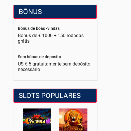
BÔNUS
Bônus de boas -vindas
Bônus de € 1000 + 150 rodadas
grátis
Sem bônus de depósito
US € 5 gratuitamente sem depósito
necessário
SLOTS POPULARES