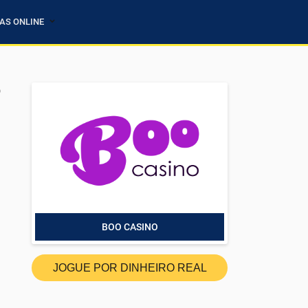
AS ONLINE
)
BOO CASINO
JOGUE POR DINHEIRO REAL