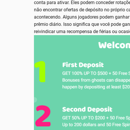
conta para ativar. Eles podem conceder rotaçõe
não encontrar ofertas de depósito no próprio 
acontecendo. Alguns jogadores podem ganhar g
prêmio diário. Isso significa que você pode ga
reivindicar uma recompensa de férias ou ocasi