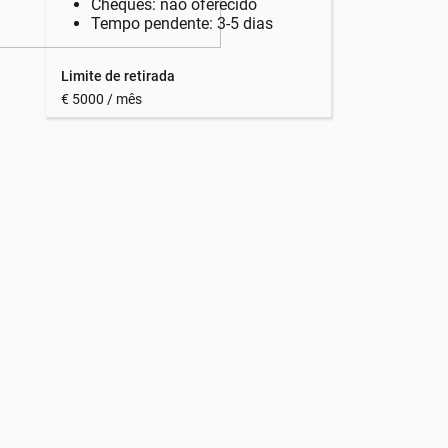
Cheques: não oferecido
Tempo pendente: 3-5 dias
Limite de retirada
€ 5000 / mês