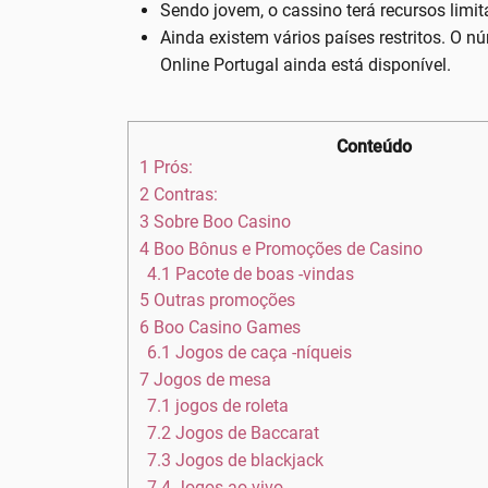
Sendo jovem, o cassino terá recursos limi
Ainda existem vários países restritos. O n
Online Portugal ainda está disponível.
Conteúdo
Prós:
Contras:
Sobre Boo Casino
Boo Bônus e Promoções de Casino
Pacote de boas -vindas
Outras promoções
Boo Casino Games
Jogos de caça -níqueis
Jogos de mesa
jogos de roleta
Jogos de Baccarat
Jogos de blackjack
Jogos ao vivo